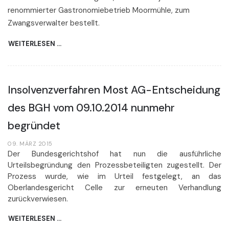
renommierter Gastronomiebetrieb Moormühle, zum
Zwangsverwalter bestellt.
WEITERLESEN …
Insolvenzverfahren Most AG-Entscheidung
des BGH vom 09.10.2014 nunmehr
begründet
09. MÄRZ 2015
Der Bundesgerichtshof hat nun die ausführliche
Urteilsbegründung den Prozessbeteiligten zugestellt. Der
Prozess wurde, wie im Urteil festgelegt, an das
Oberlandesgericht Celle zur erneuten Verhandlung
zurückverwiesen.
WEITERLESEN …