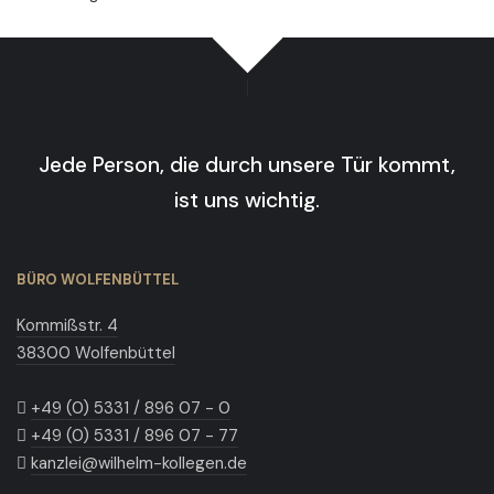
Jede Person, die durch unsere Tür kommt,
ist uns wichtig.
BÜRO WOLFENBÜTTEL
Kommißstr. 4
38300 Wolfenbüttel
+49 (0) 5331 / 896 07 - 0
+49 (0) 5331 / 896 07 - 77
kanzlei@wilhelm-kollegen.de