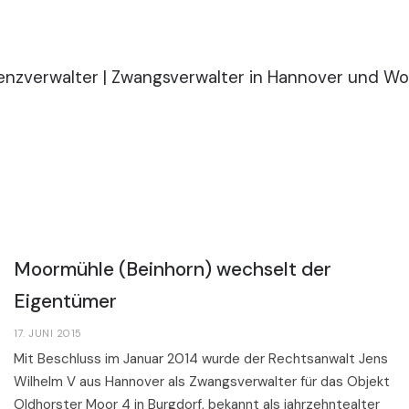
News & Presse
Moormühle (Beinhorn) wechselt der
Eigentümer
17. JUNI 2015
Mit Beschluss im Januar 2014 wurde der Rechtsanwalt Jens
Wilhelm V aus Hannover als Zwangsverwalter für das Objekt
Oldhorster Moor 4 in Burgdorf, bekannt als jahrzehntealter