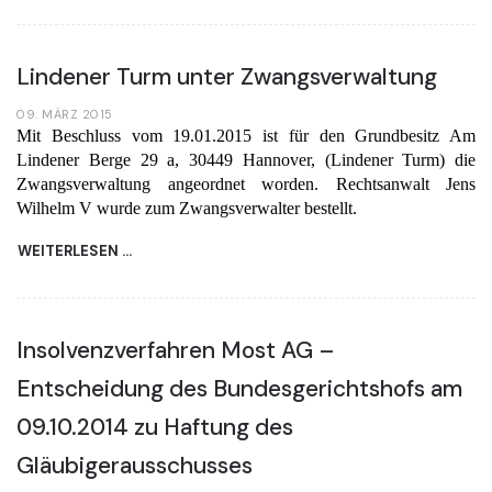
Lindener Turm unter Zwangsverwaltung
09. MÄRZ 2015
Mit Beschluss vom 19.01.2015 ist für den Grundbesitz Am
Lindener Berge 29 a, 30449 Hannover, (Lindener Turm) die
Zwangsverwaltung angeordnet worden. Rechtsanwalt Jens
Wilhelm V wurde zum Zwangsverwalter bestellt.
WEITERLESEN …
Insolvenzverfahren Most AG –
Entscheidung des Bundesgerichtshofs am
09.10.2014 zu Haftung des
Gläubigerausschusses