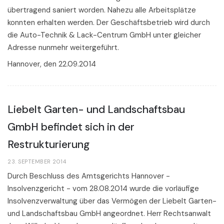
übertragend saniert worden. Nahezu alle Arbeitsplätze
konnten erhalten werden. Der Geschäftsbetrieb wird durch
die Auto-Technik & Lack-Centrum GmbH unter gleicher
Adresse nunmehr weitergeführt.
Hannover, den 22.09.2014
Liebelt Garten- und Landschaftsbau
GmbH befindet sich in der
Restrukturierung
23. SEPTEMBER 2014
Durch Beschluss des Amtsgerichts Hannover -
Insolvenzgericht - vom 28.08.2014 wurde die vorläufige
Insolvenzverwaltung über das Vermögen der Liebelt Garten-
und Landschaftsbau GmbH angeordnet. Herr Rechtsanwalt