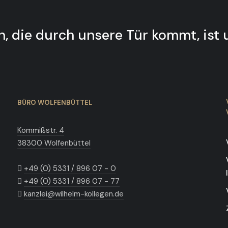
, die durch unsere Tür kommt, ist 
BÜRO WOLFENBÜTTEL
Kommißstr. 4
38300 Wolfenbüttel
+49 (0) 5331 / 896 07 - 0
+49 (0) 5331 / 896 07 - 77
kanzlei@wilhelm-kollegen.de