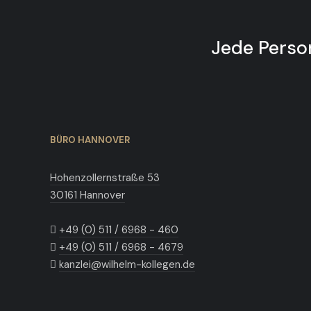
Jede Person
BÜRO HANNOVER
Hohenzollernstraße 53
30161 Hannover
+49 (0) 511 / 6968 - 460
+49 (0) 511 / 6968 - 4679
kanzlei@wilhelm-kollegen.de