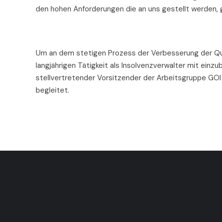
den hohen Anforderungen die an uns gestellt werden, 
Um an dem stetigen Prozess der Verbesserung der Qual
langjährigen Tätigkeit als Insolvenzverwalter mit einz
stellvertretender Vorsitzender der Arbeitsgruppe GOI
begleitet.