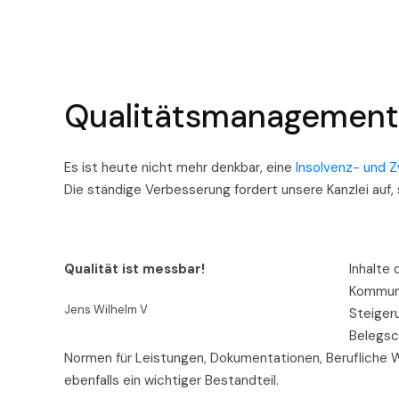
Qualitätsmanagement
Es ist heute nicht mehr denkbar, eine
Insolvenz- und 
Die ständige Verbesserung fordert unsere Kanzlei auf, 
Qualität ist messbar!
Inhalte
Kommuni
Jens Wilhelm V
Steigeru
Belegsc
Normen für Leistungen, Dokumentationen, Berufliche 
ebenfalls ein wichtiger Bestandteil.