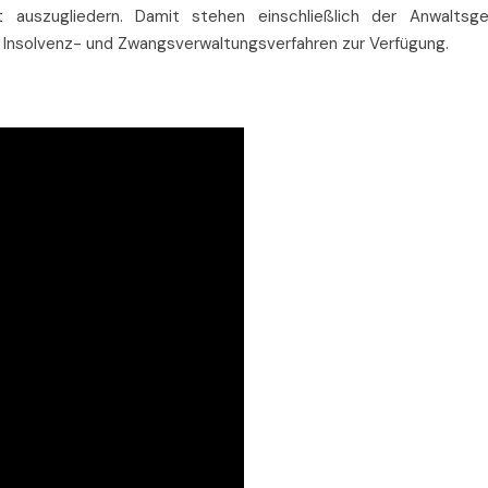
t auszugliedern. Damit stehen einschließlich der Anwaltsges
 Insolvenz- und Zwangsverwaltungsverfahren zur Verfügung.