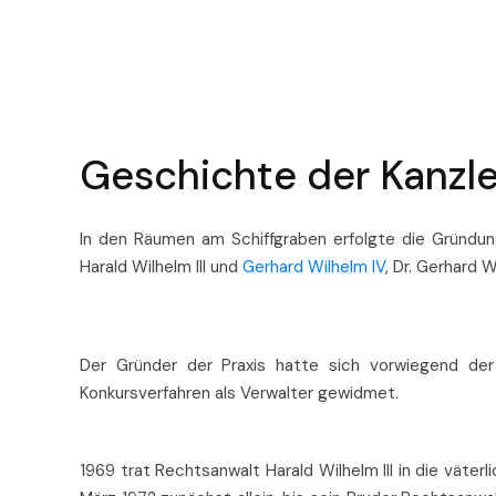
Geschichte der Kanzle
In den Räumen am Schiffgraben erfolgte die Gründun
Harald Wilhelm III und
Gerhard Wilhelm IV
, Dr. Gerhard Wi
Der Gründer der Praxis hatte sich vorwiegend der
Konkursverfahren als Verwalter gewidmet.
1969 trat Rechtsanwalt Harald Wilhelm III in die väter