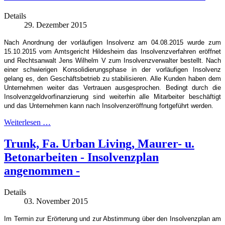
Details
29. Dezember 2015
Nach Anordnung der vorläufigen Insolvenz am 04.08.2015 wurde zum
15.10.2015 vom Amtsgericht Hildesheim das Insolvenzverfahren eröffnet
und Rechtsanwalt Jens Wilhelm V zum Insolvenzverwalter bestellt. Nach
einer schwierigen Konsolidierungsphase in der vorläufigen Insolvenz
gelang es, den Geschäftsbetrieb zu stabilisieren. Alle Kunden haben dem
Unternehmen weiter das Vertrauen ausgesprochen. Bedingt durch die
Insolvenzgeldvorfinanzierung sind weiterhin alle Mitarbeiter beschäftigt
und das Unternehmen kann nach Insolvenzeröffnung fortgeführt werden.
Weiterlesen …
Trunk, Fa. Urban Living, Maurer- u.
Betonarbeiten - Insolvenzplan
angenommen -
Details
03. November 2015
Im Termin zur Erörterung und zur Abstimmung über den Insolvenzplan am