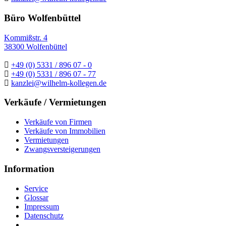
Büro Wolfenbüttel
Kommißstr. 4
38300 Wolfenbüttel
+49 (0) 5331 / 896 07 - 0
+49 (0) 5331 / 896 07 - 77
kanzlei@wilhelm-kollegen.de
Verkäufe / Vermietungen
Verkäufe von Firmen
Verkäufe von Immobilien
Vermietungen
Zwangsversteigerungen
Information
Service
Glossar
Impressum
Datenschutz
.