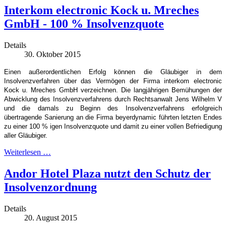
Interkom electronic Kock u. Mreches
GmbH - 100 % Insolvenzquote
Details
30. Oktober 2015
Einen außerordentlichen Erfolg können die Gläubiger in dem
Insolvenzverfahren über das Vermögen der Firma interkom electronic
Kock u. Mreches GmbH verzeichnen. Die langjährigen Bemühungen der
Abwicklung des Insolvenzverfahrens durch Rechtsanwalt Jens Wilhelm V
und die damals zu Beginn des Insolvenzverfahrens erfolgreich
übertragende Sanierung an die Firma beyerdynamic führten letzten Endes
zu einer 100 % igen Insolvenzquote und damit zu einer vollen Befriedigung
aller Gläubiger.
Weiterlesen …
Andor Hotel Plaza nutzt den Schutz der
Insolvenzordnung
Details
20. August 2015