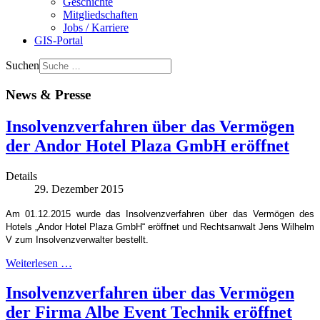
Geschichte
Mitgliedschaften
Jobs / Karriere
GIS-Portal
Suchen
News & Presse
Insolvenzverfahren über das Vermögen
der Andor Hotel Plaza GmbH eröffnet
Details
29. Dezember 2015
Am 01.12.2015 wurde das Insolvenzverfahren über das Vermögen des
Hotels „Andor Hotel Plaza GmbH“ eröffnet und Rechtsanwalt Jens Wilhelm
V zum Insolvenzverwalter bestellt.
Weiterlesen …
Insolvenzverfahren über das Vermögen
der Firma Albe Event Technik eröffnet