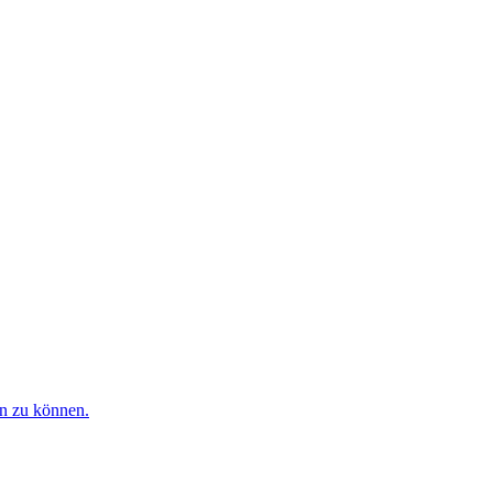
en zu können.