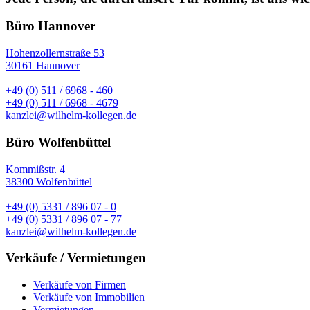
Büro Hannover
Hohenzollernstraße 53
30161 Hannover
+49 (0) 511 / 6968 - 460
+49 (0) 511 / 6968 - 4679
kanzlei@wilhelm-kollegen.de
Büro Wolfenbüttel
Kommißstr. 4
38300 Wolfenbüttel
+49 (0) 5331 / 896 07 - 0
+49 (0) 5331 / 896 07 - 77
kanzlei@wilhelm-kollegen.de
Verkäufe / Vermietungen
Verkäufe von Firmen
Verkäufe von Immobilien
Vermietungen