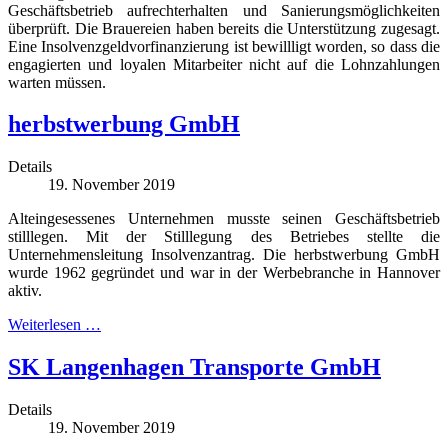
Geschäftsbetrieb aufrechterhalten und Sanierungsmöglichkeiten
überprüft. Die Brauereien haben bereits die Unterstützung zugesagt.
Eine Insolvenzgeldvorfinanzierung ist bewillligt worden, so dass die
engagierten und loyalen Mitarbeiter nicht auf die Lohnzahlungen
warten müssen.
herbstwerbung GmbH
Details
19. November 2019
Alteingesessenes Unternehmen musste seinen Geschäftsbetrieb
stilllegen. Mit der Stilllegung des Betriebes stellte die
Unternehmensleitung Insolvenzantrag. Die herbstwerbung GmbH
wurde 1962 gegründet und war in der Werbebranche in Hannover
aktiv.
Weiterlesen …
SK Langenhagen Transporte GmbH
Details
19. November 2019