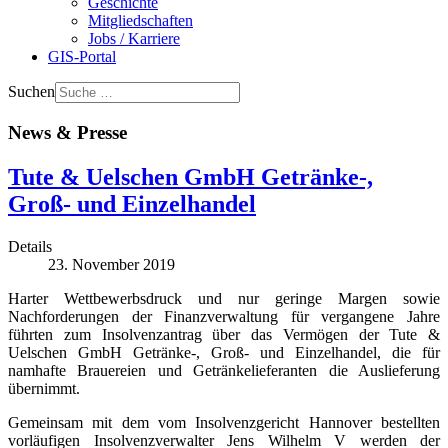
Geschichte
Mitgliedschaften
Jobs / Karriere
GIS-Portal
Suchen
News & Presse
Tute & Uelschen GmbH Getränke-,
Groß- und Einzelhandel
Details
23. November 2019
Harter Wettbewerbsdruck und nur geringe Margen sowie
Nachforderungen der Finanzverwaltung für vergangene Jahre
führten zum Insolvenzantrag über das Vermögen der Tute &
Uelschen GmbH Getränke-, Groß- und Einzelhandel, die für
namhafte Brauereien und Getränkelieferanten die Auslieferung
übernimmt.
Gemeinsam mit dem vom Insolvenzgericht Hannover bestellten
vorläufigen Insolvenzverwalter Jens Wilhelm V werden der