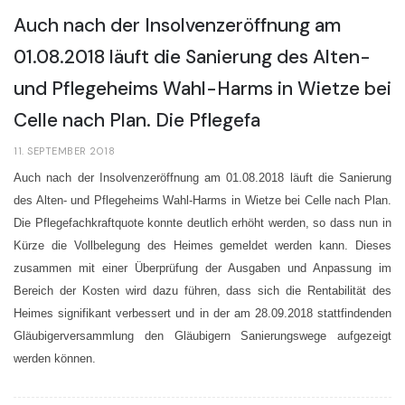
Auch nach der Insolvenzeröffnung am
01.08.2018 läuft die Sanierung des Alten-
und Pflegeheims Wahl-Harms in Wietze bei
Celle nach Plan. Die Pflegefa
11. SEPTEMBER 2018
Auch nach der Insolvenzeröffnung am 01.08.2018 läuft die Sanierung
des Alten- und Pflegeheims Wahl-Harms in Wietze bei Celle nach Plan.
Die Pflegefachkraftquote konnte deutlich erhöht werden, so dass nun in
Kürze die Vollbelegung des Heimes gemeldet werden kann. Dieses
zusammen mit einer Überprüfung der Ausgaben und Anpassung im
Bereich der Kosten wird dazu führen, dass sich die Rentabilität des
Heimes signifikant verbessert und in der am 28.09.2018 stattfindenden
Gläubigerversammlung den Gläubigern Sanierungswege aufgezeigt
werden können.