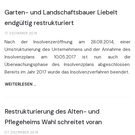
Garten- und Landschaftsbauer Liebelt
endgültig restrukturiert
17. DEZEMBER 2018
Nach der Insolvenzeröffnung am 28.08.2014, einer
Umstrukturierung des Unternehmens und der Annahme des
Insolvenzplans am 10.05.2017 ist nun auch die
Überwachungsphase des Insolvenzplans abgeschlossen.
Bereits im Jahr 2017 wurde das Insolvenzverfahren beendet.
WEITERLESEN …
Restrukturierung des Alten- und
Pflegeheims Wahl schreitet voran
07. DEZEMBER 2018