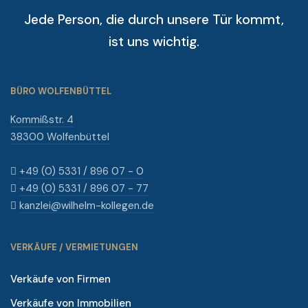
Jede Person, die durch unsere Tür kommt,
ist uns wichtig.
BÜRO WOLFENBÜTTEL
Kommißstr. 4
38300 Wolfenbüttel
+49 (0) 5331 / 896 07 - 0
+49 (0) 5331 / 896 07 - 77
kanzlei@wilhelm-kollegen.de
VERKÄUFE / VERMIETUNGEN
Verkäufe von Firmen
Verkäufe von Immobilien