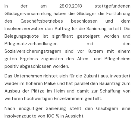
In der am 28.09.2018 stattgefundenen
Gläubigerversammlung haben die Gläubiger die Fortführung
des Geschäftsbetriebes beschlossen und dem
Insolvenzverwalter den Auftrag für die Sanierung erteilt. Die
Belegungsquote ist signifikant gesteigert worden und
Pflegesatzverhandlungen mit den
Sozialversicherungsträgern sind vor Kurzem mit einem
guten Ergebnis zugunsten des Alten- und Pflegeheims
positiv abgeschlossen worden.
Das Unternehmen richtet sich für die Zukunft aus, investiert
wieder im höheren Maße und hat parallel den Bauantrag zum
Ausbau der Plätze im Heim und damit zur Schaffung von
weiteren hochwertigen Einzelzimmern gestellt.
Nach endgültiger Sanierung steht den Gläubigern eine
Insolvenzquote von 100 % in Aussicht.