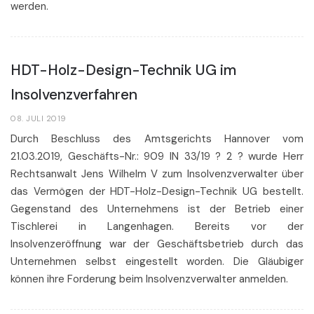
werden.
HDT-Holz-Design-Technik UG im
Insolvenzverfahren
08. JULI 2019
Durch Beschluss des Amtsgerichts Hannover vom
21.03.2019, Geschäfts-Nr.: 909 IN 33/19 ? 2 ? wurde Herr
Rechtsanwalt Jens Wilhelm V zum Insolvenzverwalter über
das Vermögen der HDT-Holz-Design-Technik UG bestellt.
Gegenstand des Unternehmens ist der Betrieb einer
Tischlerei in Langenhagen. Bereits vor der
Insolvenzeröffnung war der Geschäftsbetrieb durch das
Unternehmen selbst eingestellt worden. Die Gläubiger
können ihre Forderung beim Insolvenzverwalter anmelden.