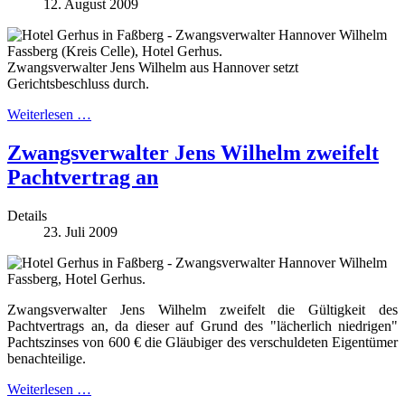
12. August 2009
Fassberg (Kreis Celle), Hotel Gerhus.
Zwangsverwalter Jens Wilhelm aus Hannover setzt
Gerichtsbeschluss durch.
Weiterlesen …
Zwangsverwalter Jens Wilhelm zweifelt
Pachtvertrag an
Details
23. Juli 2009
Fassberg, Hotel Gerhus.
Zwangsverwalter Jens Wilhelm zweifelt die Gültigkeit des
Pachtvertrags an, da dieser auf Grund des "lächerlich niedrigen"
Pachtszinses von 600 € die Gläubiger des verschuldeten Eigentümer
benachteilige.
Weiterlesen …