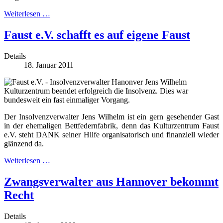
Weiterlesen …
Faust e.V. schafft es auf eigene Faust
Details
18. Januar 2011
Kulturzentrum beendet erfolgreich die Insolvenz. Dies war
bundesweit ein fast einmaliger Vorgang.
Der Insolvenzverwalter Jens Wilhelm ist ein gern gesehender Gast
in der ehemaligen Bettfedernfabrik, denn das Kulturzentrum Faust
e.V. steht DANK seiner Hilfe organisatorisch und finanziell wieder
glänzend da.
Weiterlesen …
Zwangsverwalter aus Hannover bekommt
Recht
Details