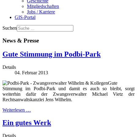
Geschichte
Mitgliedschaften
Jobs / Karriere
GIS-Portal
Suchen
News & Presse
Gute Stimmung im Podbi-Park
Details
04. Februar 2013
Gute
Stimmung im Podbi-Park und damit es auch so bleibt, sorgt
weiterhin dafür der Zwangsverwalter Michael Vietz der
Rechtsanwaltskanzlei Jens Wilhelm.
Weiterlesen …
Ein gutes Werk
Details