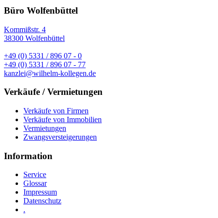
Büro Wolfenbüttel
Kommißstr. 4
38300 Wolfenbüttel
+49 (0) 5331 / 896 07 - 0
+49 (0) 5331 / 896 07 - 77
kanzlei@wilhelm-kollegen.de
Verkäufe / Vermietungen
Verkäufe von Firmen
Verkäufe von Immobilien
Vermietungen
Zwangsversteigerungen
Information
Service
Glossar
Impressum
Datenschutz
.