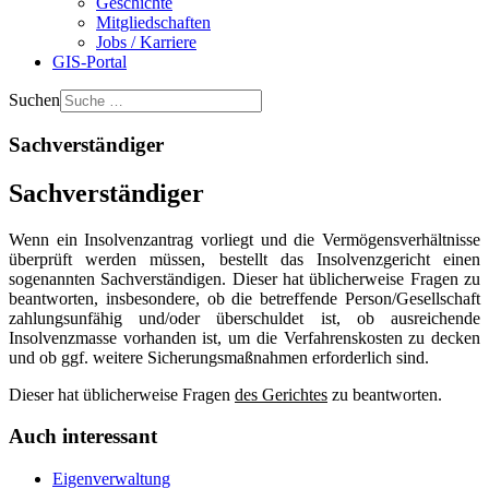
Geschichte
Mitgliedschaften
Jobs / Karriere
GIS-Portal
Suchen
Sachverständiger
Sachverständiger
Wenn ein Insolvenzantrag vorliegt und die Vermögensverhältnisse
überprüft werden müssen, bestellt das Insolvenzgericht einen
sogenannten Sachverständigen. Dieser hat üblicherweise Fragen zu
beantworten, insbesondere, ob die betreffende Person/Gesellschaft
zahlungsunfähig und/oder überschuldet ist, ob ausreichende
Insolvenzmasse vorhanden ist, um die Verfahrenskosten zu decken
und ob ggf. weitere Sicherungsmaßnahmen erforderlich sind.
Dieser hat üblicherweise Fragen
des Gerichtes
zu beantworten.
Auch interessant
Eigenverwaltung