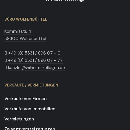
BÜRO WOLFENBÜTTEL
Kommißstr. 4
38300 Wolfenbüttel
+49 (0) 5331 / 896 07 - 0
+49 (0) 5331 / 896 07 - 77
kanzlei@wilhelm-kollegen.de
VERKÄUFE / VERMIETUNGEN
Verkäufe von Firmen
Verkäufe von Immobilien
Vermietungen
Zwangsversteigerungen