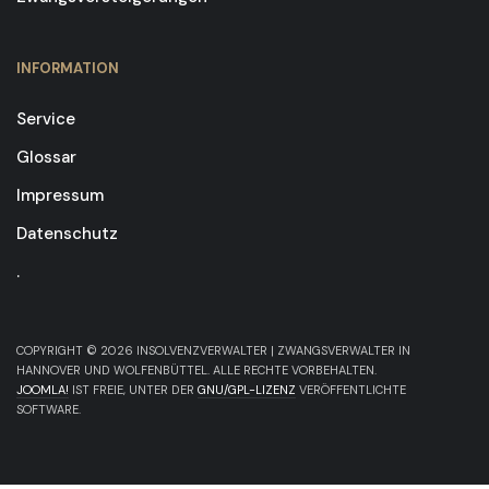
INFORMATION
Service
Glossar
Impressum
Datenschutz
.
COPYRIGHT © 2026 INSOLVENZVERWALTER | ZWANGSVERWALTER IN
HANNOVER UND WOLFENBÜTTEL. ALLE RECHTE VORBEHALTEN.
JOOMLA!
IST FREIE, UNTER DER
GNU/GPL-LIZENZ
VERÖFFENTLICHTE
SOFTWARE.