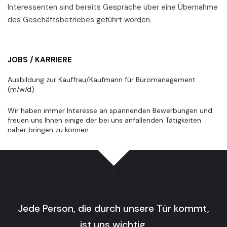
Interessenten sind bereits Gespräche über eine Übernahme
des Geschäftsbetriebes geführt worden.
JOBS / KARRIERE
Ausbildung zur Kauffrau/Kaufmann für Büromanagement
(m/w/d)
Wir haben immer Interesse an spannenden Bewerbungen und
freuen uns Ihnen einige der bei uns anfallenden Tätigkeiten
näher bringen zu können.
Jede Person, die durch unsere Tür kommt,
ist uns wichtig.