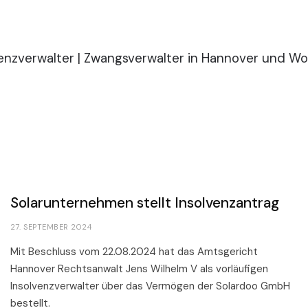
News & Presse
Solarunternehmen stellt Insolvenzantrag
27. SEPTEMBER 2024
Mit Beschluss vom 22.08.2024 hat das Amtsgericht
Hannover Rechtsanwalt Jens Wilhelm V als vorläufigen
Insolvenzverwalter über das Vermögen der Solardoo GmbH
bestellt.