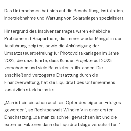
Das Unternehmen hat sich auf die Beschaffung, Installation,
Inbetriebnahme und Wartung von Solaranlagen spezialisiert.
Hintergrund des Insolvenzantrages waren erhebliche
Probleme mit Baupartnern, die immer wieder Mängel in der
Ausführung zeigten, sowie die Ankündigung der
Umsatzsteuerbefreiung für Photovoltaikanlagen im Jahre
2022, die dazu führte, dass Kunden Projekte auf 2023
verschoben und viele Baustellen stillstanden. Die
anschließend verzögerte Erstattung durch die
Finanzverwaltung, hat die Liquidität des Unternehmens
zusätzlich stark belastet.
„Man ist ein bisschen auch ein Opfer des eigenen Erfolges
geworden“, so Rechtsanwalt Wilhelm V in einer ersten
Einschätzung, „da man zu schnell gewachsen ist und die
externen Faktoren dann die Liquiditätslage verschärften.“