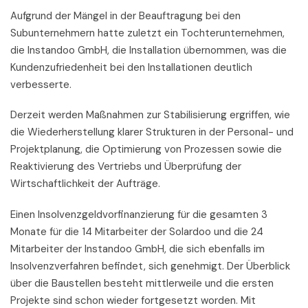
Aufgrund der Mängel in der Beauftragung bei den
Subunternehmern hatte zuletzt ein Tochterunternehmen,
die Instandoo GmbH, die Installation übernommen, was die
Kundenzufriedenheit bei den Installationen deutlich
verbesserte.
Derzeit werden Maßnahmen zur Stabilisierung ergriffen, wie
die Wiederherstellung klarer Strukturen in der Personal- und
Projektplanung, die Optimierung von Prozessen sowie die
Reaktivierung des Vertriebs und Überprüfung der
Wirtschaftlichkeit der Aufträge.
Einen Insolvenzgeldvorfinanzierung für die gesamten 3
Monate für die 14 Mitarbeiter der Solardoo und die 24
Mitarbeiter der Instandoo GmbH, die sich ebenfalls im
Insolvenzverfahren befindet, sich genehmigt. Der Überblick
über die Baustellen besteht mittlerweile und die ersten
Projekte sind schon wieder fortgesetzt worden. Mit