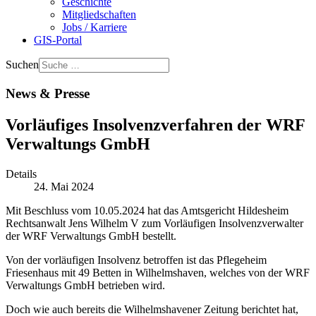
Geschichte
Mitgliedschaften
Jobs / Karriere
GIS-Portal
Suchen
News & Presse
Vorläufiges Insolvenzverfahren der WRF
Verwaltungs GmbH
Details
24. Mai 2024
Mit Beschluss vom 10.05.2024 hat das Amtsgericht Hildesheim
Rechtsanwalt Jens Wilhelm V zum Vorläufigen Insolvenzverwalter
der WRF Verwaltungs GmbH bestellt.
Von der vorläufigen Insolvenz betroffen ist das Pflegeheim
Friesenhaus mit 49 Betten in Wilhelmshaven, welches von der WRF
Verwaltungs GmbH betrieben wird.
Doch wie auch bereits die Wilhelmshavener Zeitung berichtet hat,